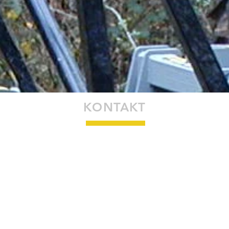
KONTAKT