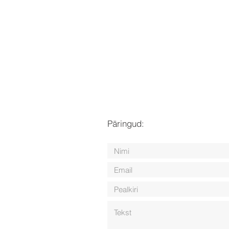
Päringud: